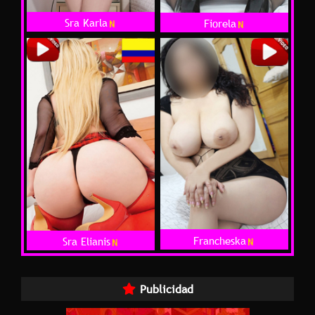
Sra Karla
Fiorela
Francheska
Sra Elianis
Publicidad