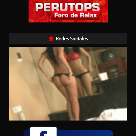
Redes Sociales