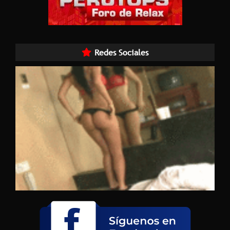
Redes Sociales