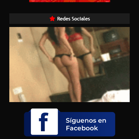
Redes Sociales