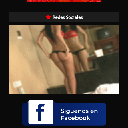
Redes Sociales