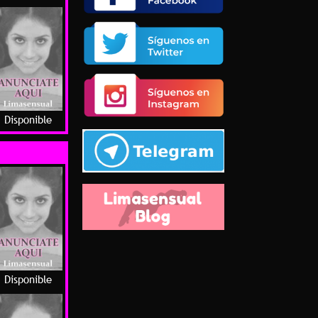
Disponible
Disponible