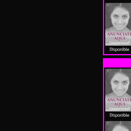
Disponible
Disponible