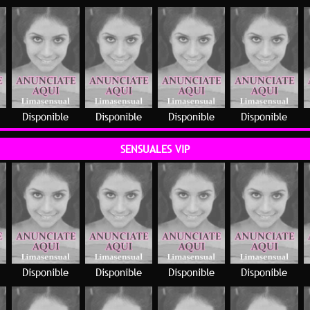
Disponible
Disponible
Disponible
Disponible
SENSUALES VIP
Disponible
Disponible
Disponible
Disponible