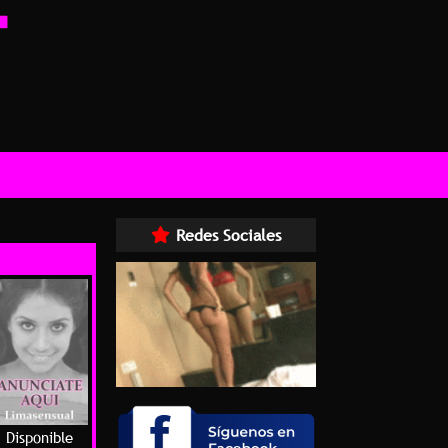
Redes Sociales
Disponible