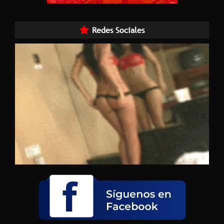
Redes Sociales