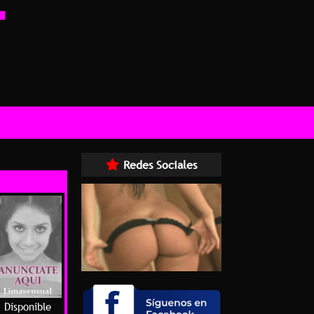
Redes Sociales
Disponible