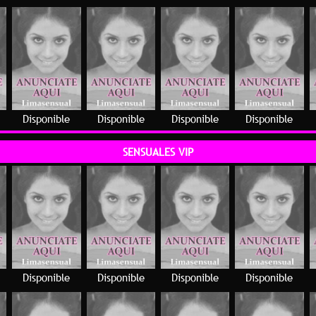
Disponible
Disponible
Disponible
Disponible
SENSUALES VIP
Disponible
Disponible
Disponible
Disponible