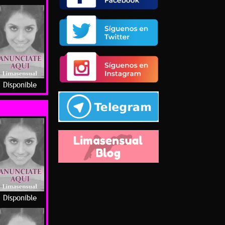
Disponible
Disponible