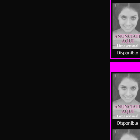
Disponible
Disponible