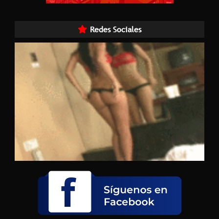
Redes Sociales