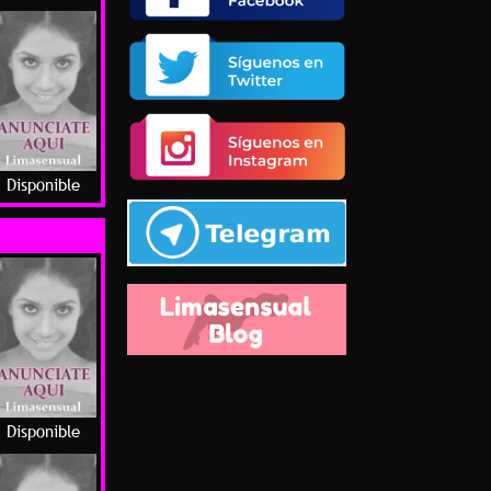
Disponible
Disponible