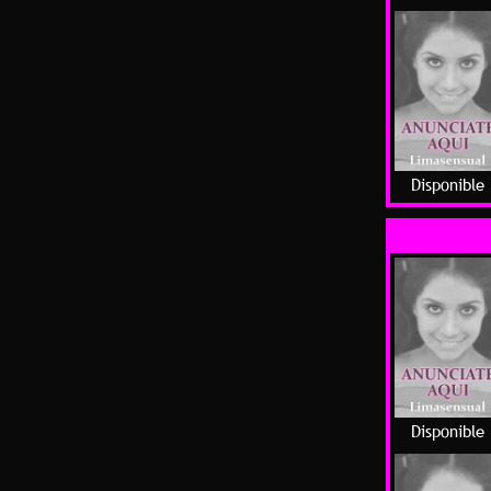
Disponible
Disponible