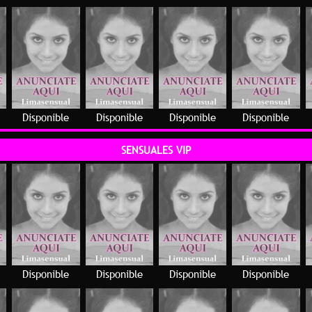
Disponible
Disponible
Disponible
Disponible
SENSUALES VIP
Disponible
Disponible
Disponible
Disponible