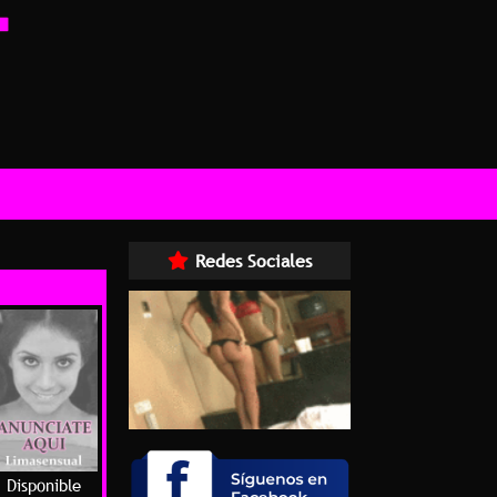
Redes Sociales
Disponible