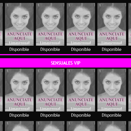
Disponible
Disponible
Disponible
Disponible
SENSUALES VIP
Disponible
Disponible
Disponible
Disponible