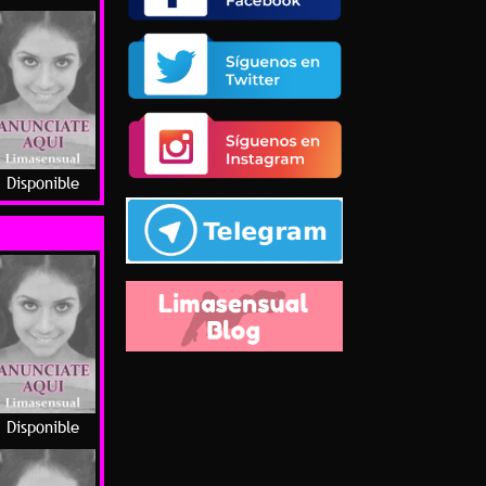
Disponible
Disponible