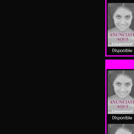
Disponible
Disponible