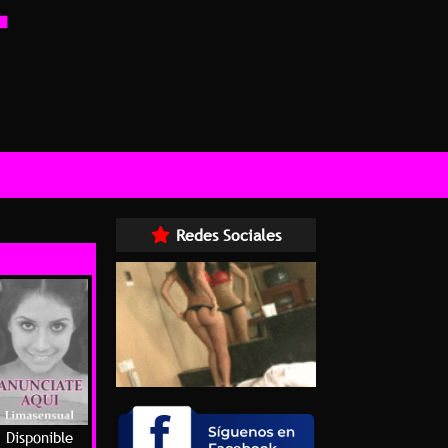
Redes Sociales
Disponible