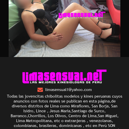
limasensual1@yahoo.com
Todas las jovencitas chibolitas modelos y kines peruanas cuyos
anuncios con fotos reales se publican en esta página,de
diversos distritos de Lima como Miraflores, San Borja, San
Isidro, Lince , Jesus Maria,Santiago de Surco,
Barranco,Chorrillos, Los Olivos, Centro de Lima,San Miguel,
Lima Metropolitana, etc o extranjeras , venezolanas,
colombianas, brasileras, dominicanas , etc en Perú SON