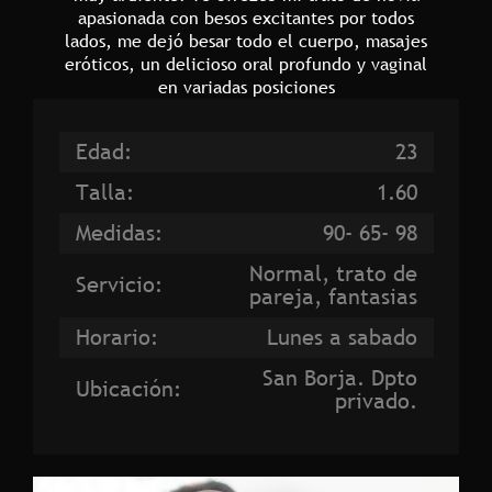
apasionada con besos excitantes por todos
lados, me dejó besar todo el cuerpo, masajes
eróticos, un delicioso oral profundo y vaginal
en variadas posiciones
Edad:
23
Talla:
1.60
Medidas:
90- 65- 98
Normal, trato de
Servicio:
pareja, fantasias
Horario:
Lunes a sabado
San Borja. Dpto
Ubicación:
privado.