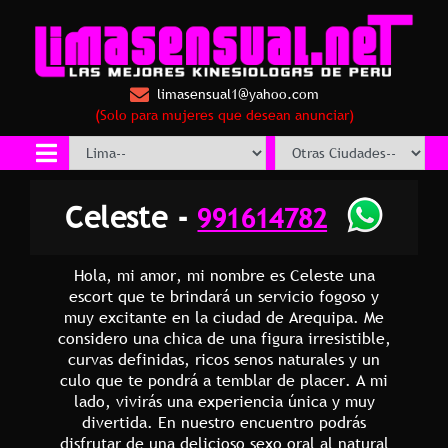
limasensual1@yahoo.com
(Solo para mujeres que desean anunciar)
Celeste -
991614782
Hola, mi amor, mi nombre es Celeste una
escort que te brindará un servicio fogoso y
muy excitante en la ciudad de Arequipa. Me
considero una chica de una figura irresistible,
curvas definidas, ricos senos naturales y un
culo que te pondrá a temblar de placer. A mi
lado, vivirás una experiencia única y muy
divertida. En nuestro encuentro podrás
disfrutar de una delicioso sexo oral al natural