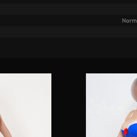
Norma