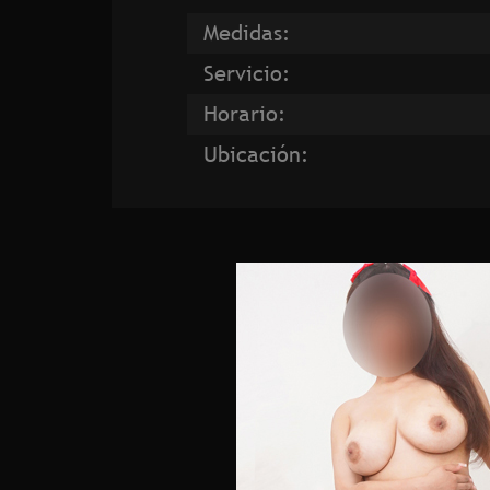
Medidas:
Servicio:
Horario:
Ubicación: