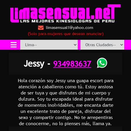
limasensual1@yahoo.com
(Solo para mujeres que desean anunciar)
Jessy -
934983637
Hola corazón soy Jessy una guapa escort para
atención a caballeros como tú. Estoy ansiosa
de ser tuya y que disfrutes de mi cuerpo y
dulzura. Soy tu escapada ideal para disfrutar
de momentos inolvidables, me encanta darte
un excelente trato de pareja, disfrutar del
sexo y compartir contigo. No te arrepentiras
de conocerme, no lo pienses más, llama ya.