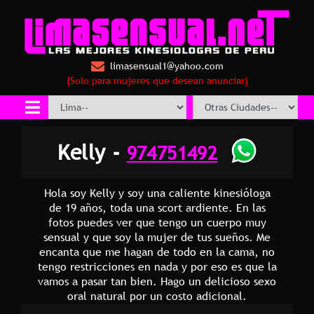
limasensual1@yahoo.com
(Solo para mujeres que desean anunciar)
Kelly -
974751492
Hola soy Kelly y soy una caliente kinesióloga
de 19 años, toda una scort ardiente. En las
fotos puedes ver que tengo un cuerpo muy
sensual y que soy la mujer de tus sueños. Me
encanta que me hagan de todo en la cama, no
tengo restricciones en nada y por eso es que la
vamos a pasar tan bien. Hago un delicioso sexo
oral natural por un costo adicional.