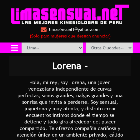
limasensual1@yahoo.com
(Solo para mujeres que desean anunciar)
Lorena -
Hola, mi rey, soy Lorena, una joven
venezolana independiente de curvas
perfectas, senos grandes, nalgas grandes y una
sonrisa que invita a perderse. Soy sensual,
juguetona y muy atenta, y disfruto crear
encuentros íntimos donde el tiempo se
detiene y todo gira alrededor del placer
compartido. Te ofrezco compañía cariñosa y
atención única en un ambiente privado, cálido