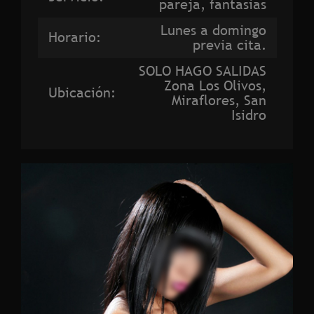
pareja, fantasias
Lunes a domingo
Horario:
previa cita.
SOLO HAGO SALIDAS
Zona Los Olivos,
Ubicación:
Miraflores, San
Isidro