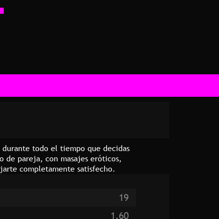
á durante todo el tiempo que decidas
o de pareja, con masajes eróticos,
dejarte completamente satisfecho.
19
1.60