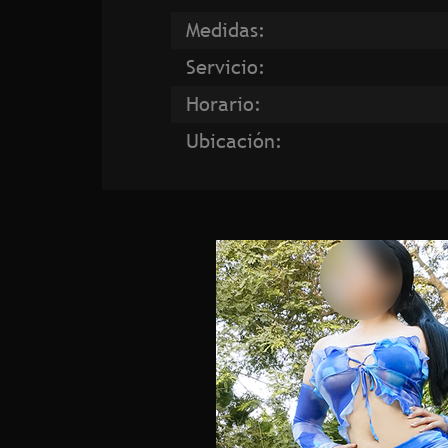
Medidas:
Servicio:
Horario:
Ubicación: