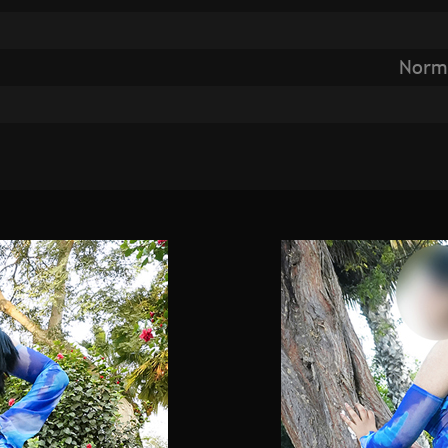
Norma