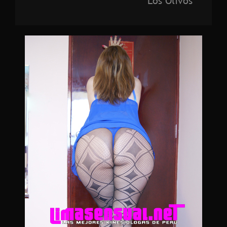
Los Olivos