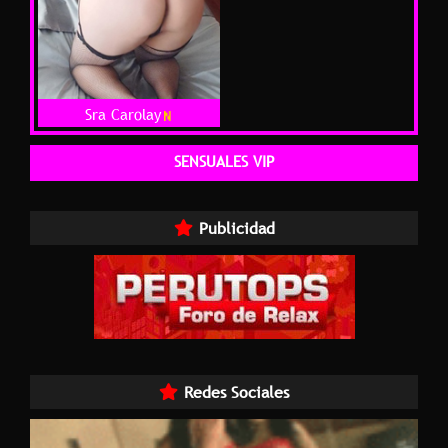
Sra Carolay
SENSUALES VIP
Publicidad
Redes Sociales