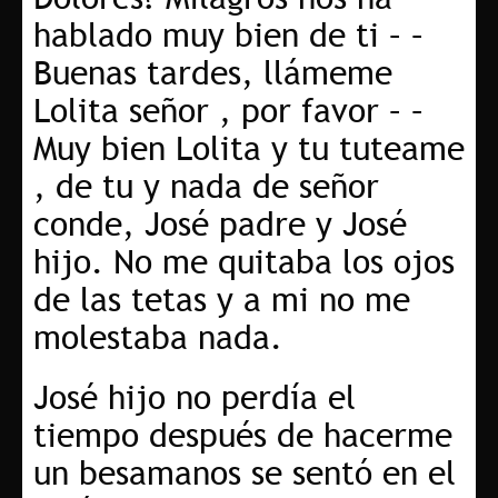
hablado muy bien de ti – –
Buenas tardes, llámeme
Lolita señor , por favor – –
Muy bien Lolita y tu tuteame
, de tu y nada de señor
conde, José padre y José
hijo. No me quitaba los ojos
de las tetas y a mi no me
molestaba nada.
José hijo no perdía el
tiempo después de hacerme
un besamanos se sentó en el