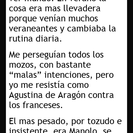
cosa era mas llevadera
porque venían muchos
veraneantes y cambiaba la
rutina diaria.
Me perseguían todos los
mozos, con bastante
“malas” intenciones, pero
yo me resistía como
Agustina de Aragón contra
los franceses.
El mas pesado, por tozudo e
insistente, era Manolo, se