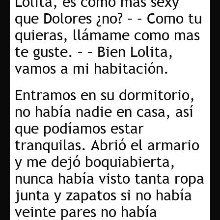
Lolita, es como más sexy
que Dolores ¿no? – – Como tu
quieras, llámame como mas
te guste. – – Bien Lolita,
vamos a mi habitación.
Entramos en su dormitorio,
no había nadie en casa, así
que podíamos estar
tranquilas. Abrió el armario
y me dejó boquiabierta,
nunca había visto tanta ropa
junta y zapatos si no había
veinte pares no había