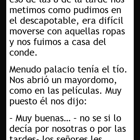
metimos como pudimos en
el descapotable, era difícil
moverse con aquellas ropas
y nos fuimos a casa del
conde.
Menudo palacio tenía el tío.
Nos abrió un mayordomo,
como en las películas. Muy
puesto él nos dijo:
– Muy buenas… – no se si lo
decía por nosotras o por las
tardes- los señores les