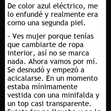
De color azul eléctrico, me
lo enfundé y realmente era
como una segunda piel.
– Ves mujer porque tenías
que cambiarte de ropa
interior, así no se marca
nada. Ahora vamos por mí.
Se desnudó y empezó a
acicalarse. En un momento
estaba mínimamente
vestida con una minifalda y
un top casi transparente.