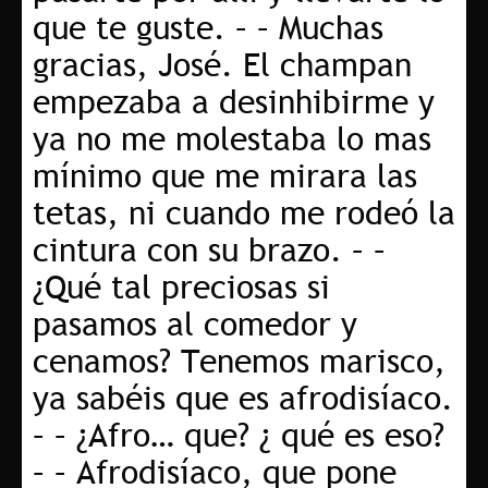
que te guste. – – Muchas
gracias, José. El champan
empezaba a desinhibirme y
ya no me molestaba lo mas
mínimo que me mirara las
tetas, ni cuando me rodeó la
cintura con su brazo. – –
¿Qué tal preciosas si
pasamos al comedor y
cenamos? Tenemos marisco,
ya sabéis que es afrodisíaco.
– – ¿Afro… que? ¿ qué es eso?
– – Afrodisíaco, que pone