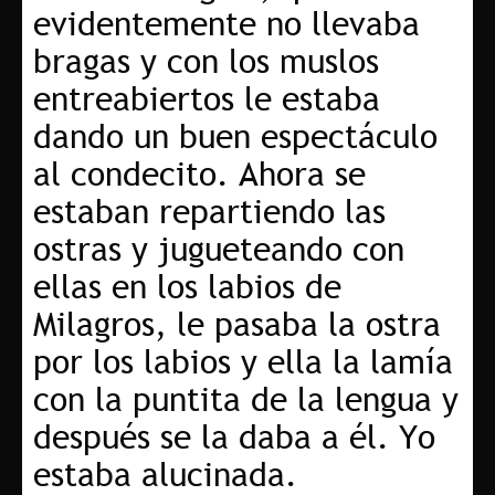
evidentemente no llevaba
bragas y con los muslos
entreabiertos le estaba
dando un buen espectáculo
al condecito. Ahora se
estaban repartiendo las
ostras y jugueteando con
ellas en los labios de
Milagros, le pasaba la ostra
por los labios y ella la lamía
con la puntita de la lengua y
después se la daba a él. Yo
estaba alucinada.