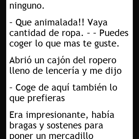
ninguno.
– Que animalada!! Vaya
cantidad de ropa. – – Puedes
coger lo que mas te guste.
Abrió un cajón del ropero
lleno de lencería y me dijo
– Coge de aquí también lo
que prefieras
Era impresionante, había
bragas y sostenes para
poner un mercadillo