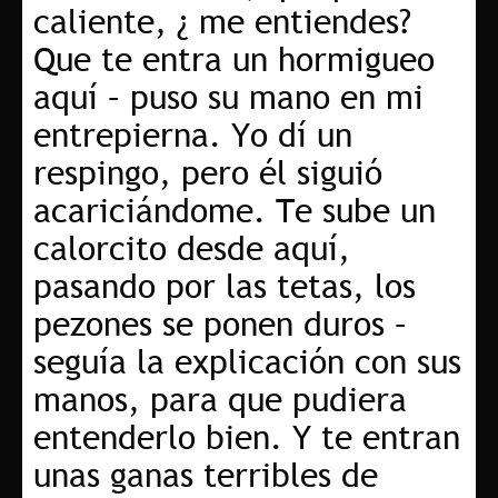
caliente, ¿ me entiendes?
Que te entra un hormigueo
aquí – puso su mano en mi
entrepierna. Yo dí un
respingo, pero él siguió
acariciándome. Te sube un
calorcito desde aquí,
pasando por las tetas, los
pezones se ponen duros –
seguía la explicación con sus
manos, para que pudiera
entenderlo bien. Y te entran
unas ganas terribles de