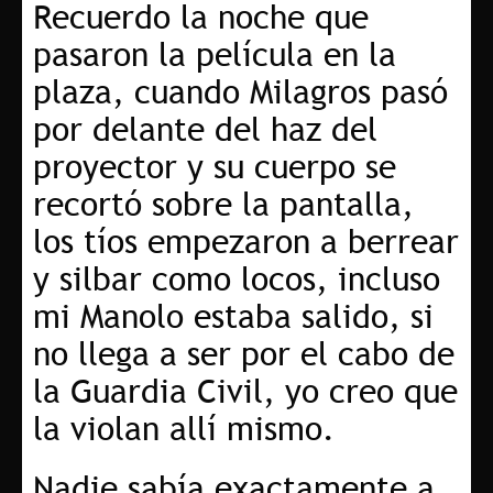
Recuerdo la noche que
pasaron la película en la
plaza, cuando Milagros pasó
por delante del haz del
proyector y su cuerpo se
recortó sobre la pantalla,
los tíos empezaron a berrear
y silbar como locos, incluso
mi Manolo estaba salido, si
no llega a ser por el cabo de
la Guardia Civil, yo creo que
la violan allí mismo.
Nadie sabía exactamente a