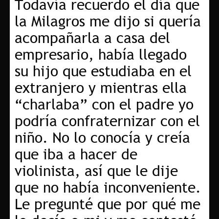
Todavía recuerdo el día que
la Milagros me dijo si quería
acompañarla a casa del
empresario, había llegado
su hijo que estudiaba en el
extranjero y mientras ella
“charlaba” con el padre yo
podría confraternizar con el
niño. No lo conocía y creía
que iba a hacer de
violinista, así que le dije
que no había inconveniente.
Le pregunté que por qué me