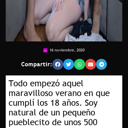
16 noviembre, 2020
Compartir:
Todo empezó aquel
maravilloso verano en que
cumplí los 18 años. Soy
natural de un pequeño
pueblecito de unos 500