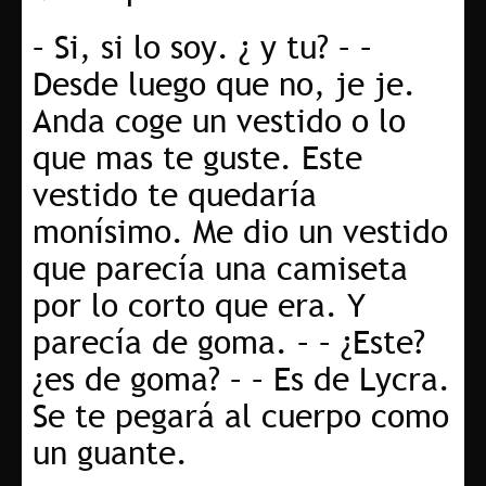
– Si, si lo soy. ¿ y tu? – –
Desde luego que no, je je.
Anda coge un vestido o lo
que mas te guste. Este
vestido te quedaría
monísimo. Me dio un vestido
que parecía una camiseta
por lo corto que era. Y
parecía de goma. – – ¿Este?
¿es de goma? – – Es de Lycra.
Se te pegará al cuerpo como
un guante.