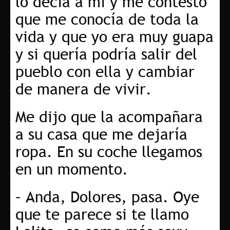
lo decía a mi y me contestó
que me conocía de toda la
vida y que yo era muy guapa
y si quería podría salir del
pueblo con ella y cambiar
de manera de vivir.
Me dijo que la acompañara
a su casa que me dejaría
ropa. En su coche llegamos
en un momento.
– Anda, Dolores, pasa. Oye
que te parece si te llamo