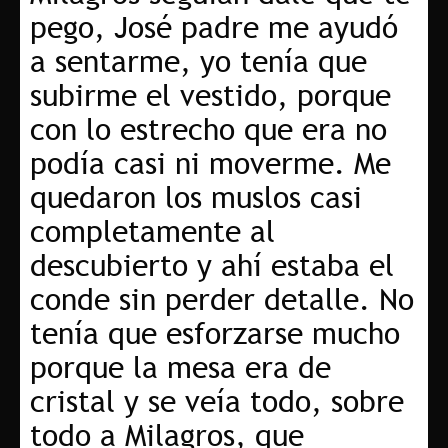
pego, José padre me ayudó
a sentarme, yo tenía que
subirme el vestido, porque
con lo estrecho que era no
podía casi ni moverme. Me
quedaron los muslos casi
completamente al
descubierto y ahí estaba el
conde sin perder detalle. No
tenía que esforzarse mucho
porque la mesa era de
cristal y se veía todo, sobre
todo a Milagros, que