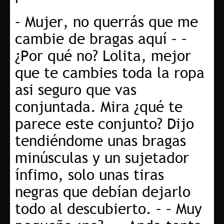
– Mujer, no querrás que me
cambie de bragas aquí – –
¿Por qué no? Lolita, mejor
que te cambies toda la ropa
asi seguro que vas
conjuntada. Mira ¿qué te
parece este conjunto? Dijo
tendiéndome unas bragas
minúsculas y un sujetador
ínfimo, solo unas tiras
negras que debían dejarlo
todo al descubierto. – – Muy