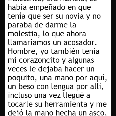
había empeñado en que
tenía que ser su novia y no
paraba de darme la
molestia, lo que ahora
llamaríamos un acosador.
Hombre, yo también tenía
mi corazoncito y algunas
veces le dejaba hacer un
poquito, una mano por aquí,
un beso con lengua por allí,
incluso una vez llegué a
tocarle su herramienta y me
dejó la mano hecha un asco,