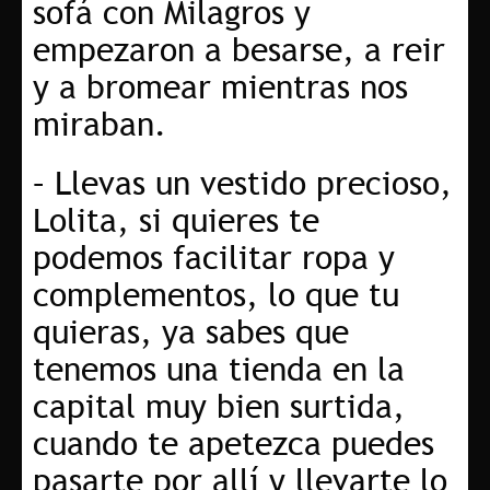
sofá con Milagros y
empezaron a besarse, a reir
y a bromear mientras nos
miraban.
– Llevas un vestido precioso,
Lolita, si quieres te
podemos facilitar ropa y
complementos, lo que tu
quieras, ya sabes que
tenemos una tienda en la
capital muy bien surtida,
cuando te apetezca puedes
pasarte por allí y llevarte lo