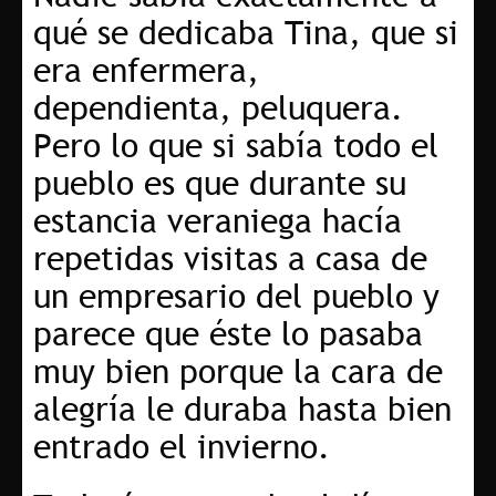
qué se dedicaba Tina, que si
era enfermera,
dependienta, peluquera.
Pero lo que si sabía todo el
pueblo es que durante su
estancia veraniega hacía
repetidas visitas a casa de
un empresario del pueblo y
parece que éste lo pasaba
muy bien porque la cara de
alegría le duraba hasta bien
entrado el invierno.