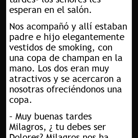
esperan en el salón.
Nos acompañó y allí estaban
padre e hijo elegantemente
vestidos de smoking, con
una copa de champan en la
mano. Los dos eran muy
atractivos y se acercaron a
nosotras ofreciéndonos una
copa.
– Muy buenas tardes
Milagros, ¿ tu debes ser
Dolores? Milagros nos ha