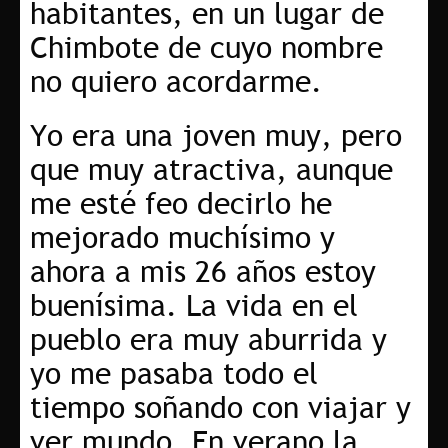
habitantes, en un lugar de
Chimbote de cuyo nombre
no quiero acordarme.
Yo era una joven muy, pero
que muy atractiva, aunque
me esté feo decirlo he
mejorado muchísimo y
ahora a mis 26 años estoy
buenísima. La vida en el
pueblo era muy aburrida y
yo me pasaba todo el
tiempo soñando con viajar y
ver mundo. En verano la