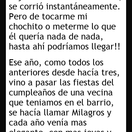
se corrió instantáneamente.
Pero de tocarme mi
chochito o meterme lo que
él quería nada de nada,
hasta ahí podríamos llegar!!
Ese año, como todos los
anteriores desde hacía tres,
vino a pasar las fiestas del
cumpleaños de una vecina
que teniamos en el barrio,
se hacía llamar Milagros y
cada año venía mas