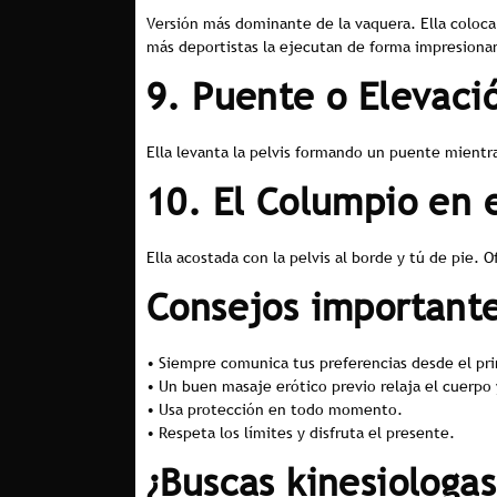
Versión más dominante de la vaquera. Ella coloca
más deportistas la ejecutan de forma impresiona
9. Puente o Elevaci
Ella levanta la pelvis formando un puente mientr
10. El Columpio en 
Ella acostada con la pelvis al borde y tú de pie.
Consejos importante
• Siempre comunica tus preferencias desde el pri
• Un buen masaje erótico previo relaja el cuerpo
• Usa protección en todo momento.
• Respeta los límites y disfruta el presente.
¿Buscas kinesiologas