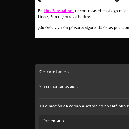
En
LimaSensual.net
encontrarás el catálogo más a
Lince, Surco y otros distritos.
¿Quieres vivir en persona alguna de estas posicion
Comentarios
Sin comentarios aún.
Tu dirección de correo electrónico no será publi