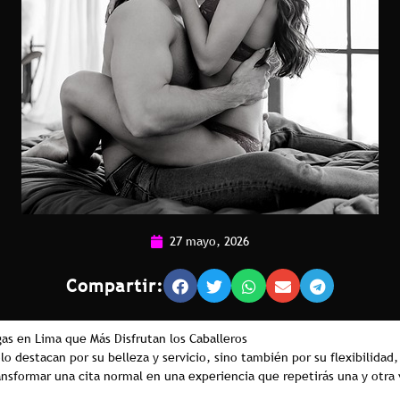
27 mayo, 2026
Compartir:
as en Lima que Más Disfrutan los Caballeros
lo destacan por su belleza y servicio, sino también por su flexibilida
ansformar una cita normal en una experiencia que repetirás una y otra 