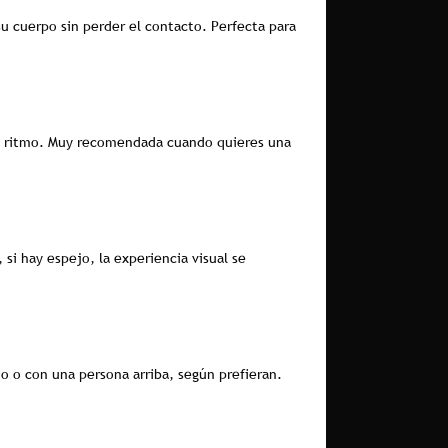
su cuerpo sin perder el contacto. Perfecta para
el ritmo. Muy recomendada cuando quieres una
i hay espejo, la experiencia visual se
o o con una persona arriba, según prefieran.