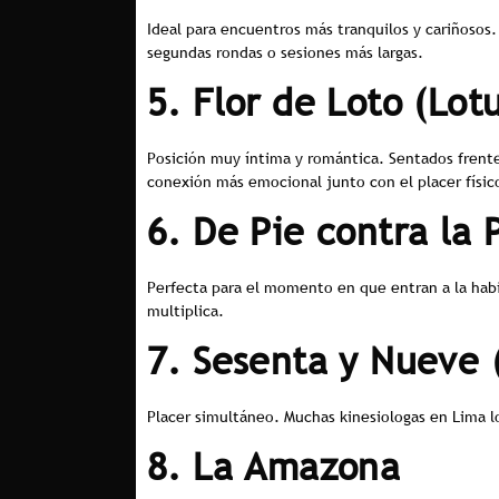
Ideal para encuentros más tranquilos y cariñosos.
segundas rondas o sesiones más largas.
5. Flor de Loto (Lot
Posición muy íntima y romántica. Sentados frent
conexión más emocional junto con el placer físic
6. De Pie contra la 
Perfecta para el momento en que entran a la habi
multiplica.
7. Sesenta y Nueve 
Placer simultáneo. Muchas kinesiologas en Lima l
8. La Amazona