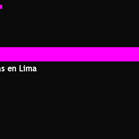
as en Lima